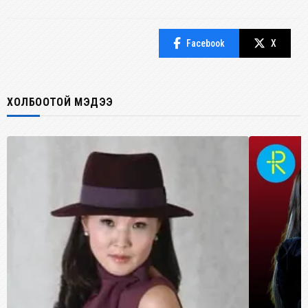
Facebook
X
ХОЛБООТОЙ МЭДЭЭ