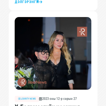
ДЭЛГЭРЭНГҮЙ
2023 оны 12-р сарын 27
CELEBRITY NEWS