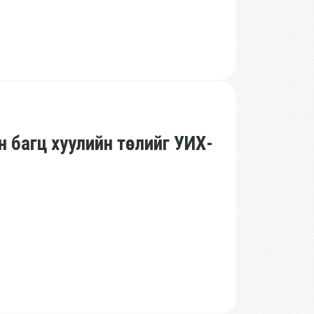
 багц хуулийн төслийг УИХ-