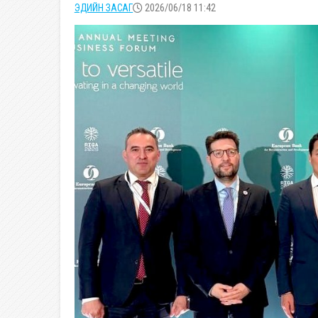
ЭДИЙН ЗАСАГ
2026/06/18 11:42