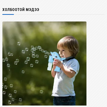
ХОЛБООТОЙ МЭДЭЭ