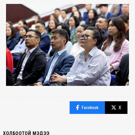
Facebook
X
ХОЛБООТОЙ МЭДЭЭ