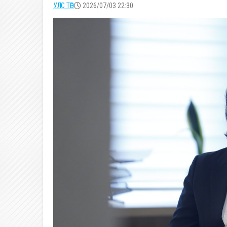
УЛС ТӨР
2026/07/03 22:30