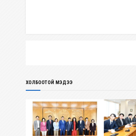
ХОЛБООТОЙ МЭДЭЭ