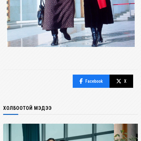
Facebook
X
ХОЛБООТОЙ МЭДЭЭ