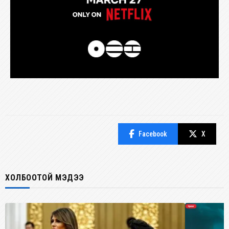
Facebook
X
ХОЛБООТОЙ МЭДЭЭ