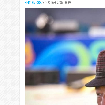
НИЙГЭМ СОЁЛ
2026/07/05 10:39