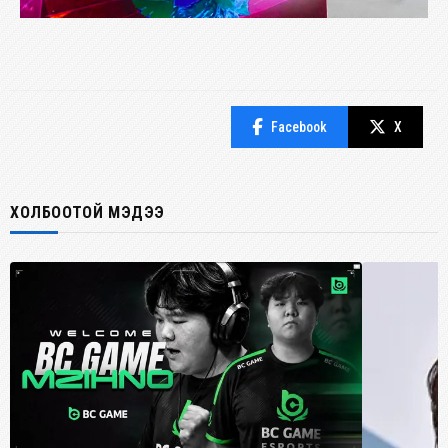
Facebook
X
ХОЛБООТОЙ МЭДЭЭ