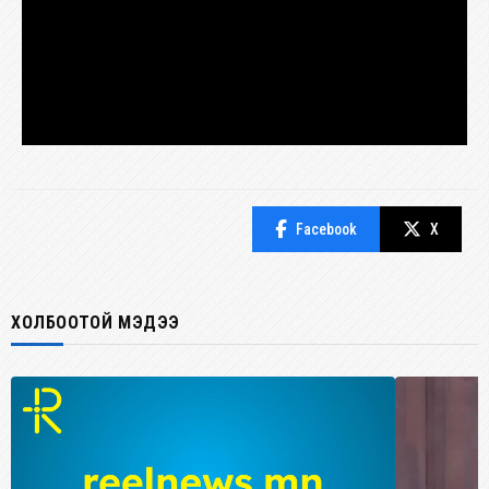
Facebook
X
ХОЛБООТОЙ МЭДЭЭ