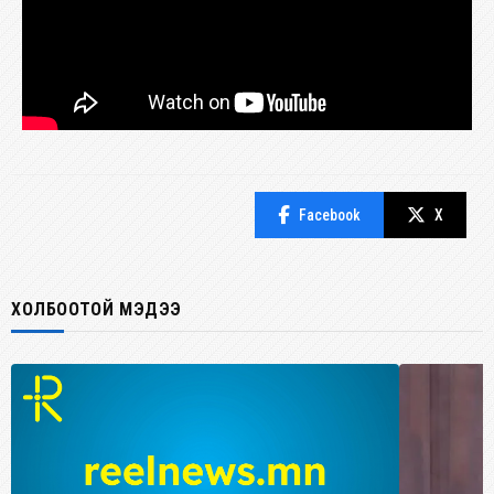
Facebook
X
ХОЛБООТОЙ МЭДЭЭ