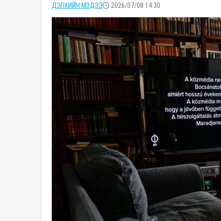
ДЭЛХИЙН МЭДЭЭ
2026/07/08 14:30