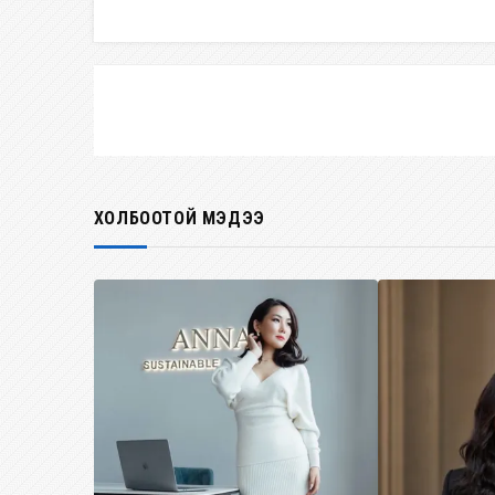
ХОЛБООТОЙ МЭДЭЭ